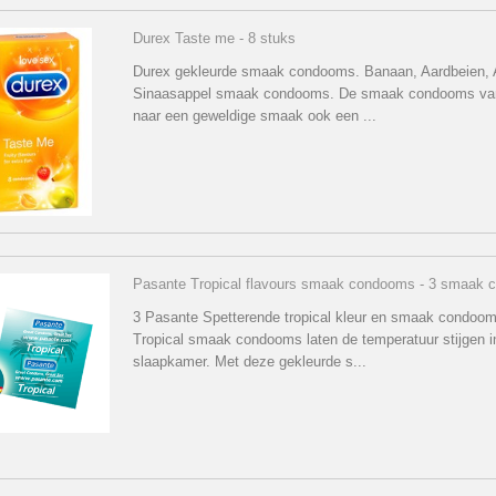
Durex Taste me - 8 stuks
Durex gekleurde smaak condooms. Banaan, Aardbeien, 
Sinaasappel smaak condooms. De smaak condooms va
naar een geweldige smaak ook een ...
Pasante Tropical flavours smaak condooms - 3 smaak
3 Pasante Spetterende tropical kleur en smaak condoom
Tropical smaak condooms laten de temperatuur stijgen i
slaapkamer. Met deze gekleurde s...