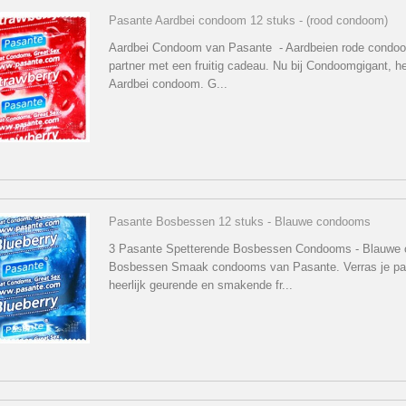
Pasante Aardbei condoom 12 stuks - (rood condoom)
Aardbei Condoom van Pasante - Aardbeien rode condoo
partner met een fruitig cadeau. Nu bij Condoomgigant, h
Aardbei condoom. G...
Pasante Bosbessen 12 stuks - Blauwe condooms
3 Pasante Spetterende Bosbessen Condooms - Blauwe
Bosbessen Smaak condooms van Pasante. Verras je pa
heerlijk geurende en smakende fr...