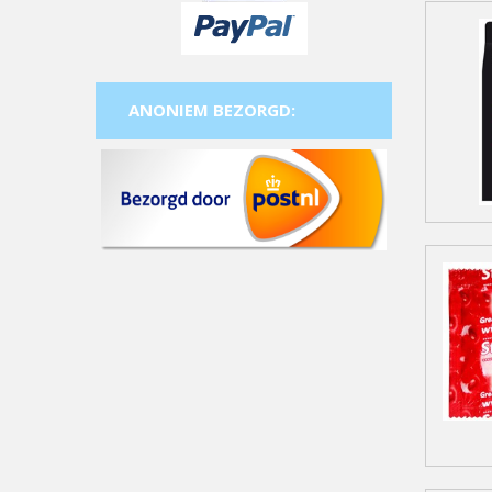
ANONIEM BEZORGD: