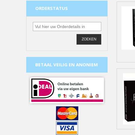
ORDERSTATUS
ZOEKEN
BETAAL VEILIG EN ANONIEM