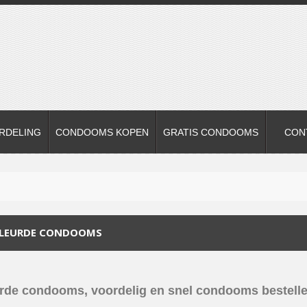
RDELING
CONDOOMS KOPEN
GRATIS CONDOOMS
CON
LEURDE CONDOOMS
rde condooms, voordelig en snel condooms bestell