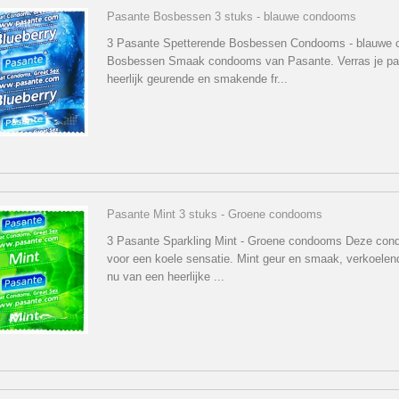
Pasante Bosbessen 3 stuks - blauwe condooms
3 Pasante Spetterende Bosbessen Condooms - blauwe
Bosbessen Smaak condooms van Pasante. Verras je pa
heerlijk geurende en smakende fr...
Pasante Mint 3 stuks - Groene condooms
3 Pasante Sparkling Mint - Groene condooms Deze co
voor een koele sensatie. Mint geur en smaak, verkoelend
nu van een heerlijke ...